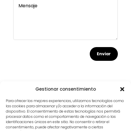
Enviar
Gestionar consentimiento
Para ofrecer las mejores experiencias, utilizamos tecnologías como
las cookies para almacenar y/o acceder a la información del
dispositivo. El consentimiento de estas tecnologías nos permitirá
procesar datos como el comportamiento de navegación o las
identificaciones únicas en este sitio. No consentir o retirar el
consentimiento, puede afectar negativamente a ciertas