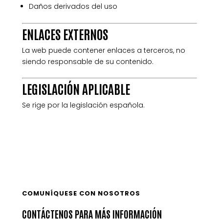
Daños derivados del uso
ENLACES EXTERNOS
La web puede contener enlaces a terceros, no
siendo responsable de su contenido.
LEGISLACIÓN APLICABLE
Se rige por la legislación española.
COMUNÍQUESE CON NOSOTROS
CONTÁCTENOS PARA MÁS INFORMACIÓN