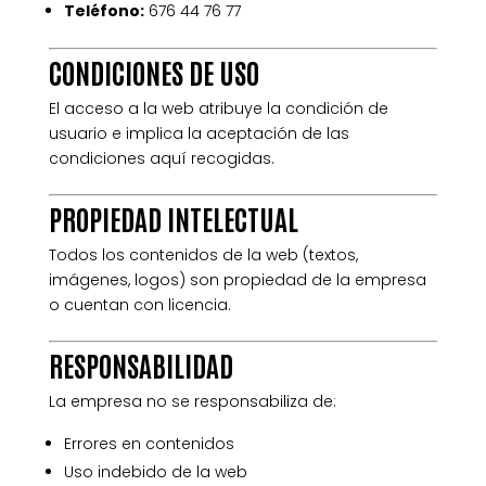
Teléfono:
676 44 76 77
CONDICIONES DE USO
El acceso a la web atribuye la condición de
usuario e implica la aceptación de las
condiciones aquí recogidas.
PROPIEDAD INTELECTUAL
Todos los contenidos de la web (textos,
imágenes, logos) son propiedad de la empresa
o cuentan con licencia.
RESPONSABILIDAD
La empresa no se responsabiliza de:
Errores en contenidos
Uso indebido de la web